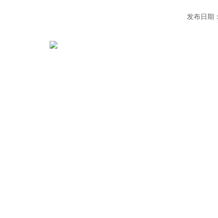
发布日期：