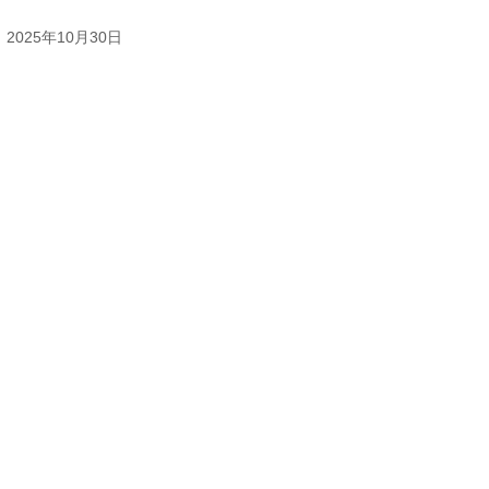
2025年10月30日