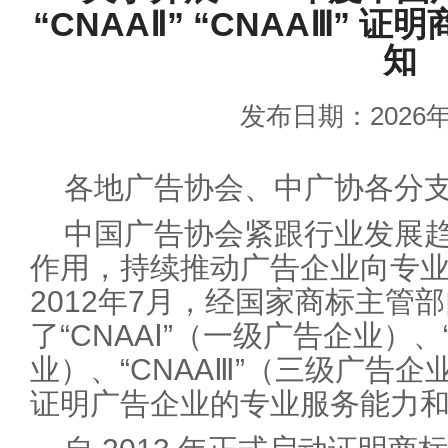
“CNAAⅡ” “CNAAⅢ”
知
发布日期：2026年
各地广告协会、中广协各分
中国广告协会紧跟行业发展
作用，持续推动广告企业向专
2012年7月，经国家商标主管
了“CNAAⅠ”（一级广告企业）、
业）、“CNAAⅢ”（三级广告
证明广告企业的专业服务能力