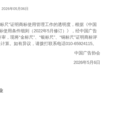
2026年05月06日
）标尺”证明商标使用管理工作的透明度，根据《中国
商标使用条件细则（2022年5月修订）》，经中国广告
审，现将“金标尺”、“银标尺”、“铜标尺”证明商标评
。如有异议，请拨打联系电话010-65924115。
中国广告协会
2026年5月6日
企业