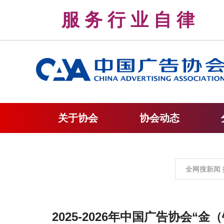
服 务 行 业 自 
关于协会
协会动态
2025-2026年中国广告协会