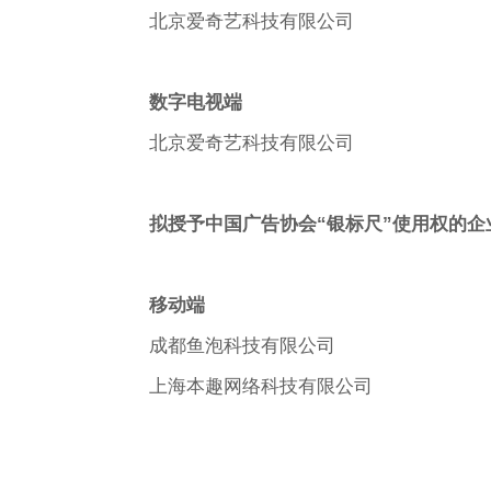
北京爱奇艺科技有限公司
数字电视端
北京爱奇艺科技有限公司
拟授予中国广告协会“银标尺”使用权的
移动端
成都鱼泡科技有限公司
上海本趣网络科技有限公司