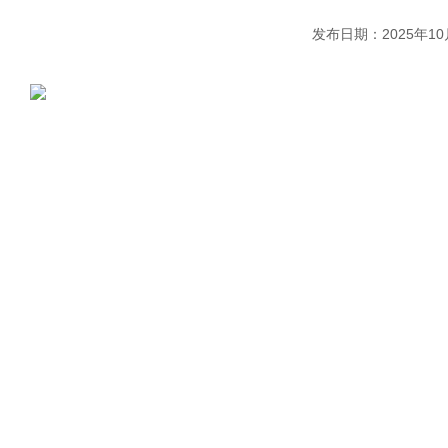
发布日期：2025年10