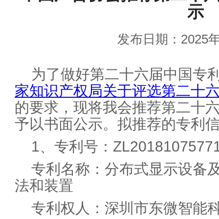
示
发布日期：2025年
为了做好第二十六届中国专
家知识产权局关于评选第二十
的要求，现将我会推荐第二十
予以书面公示。拟推荐的专利
1、专利号：ZL20181075771
专利名称：分布式显示设备
法和装置
专利权人：深圳市东微智能