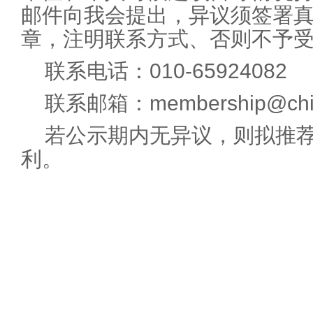
邮件向我会提出，异议须签署
章，注明联系方式、否则不予
联系电话：010-65924082
联系邮箱：membership@chin
若公示期内无异议，则拟推
利。