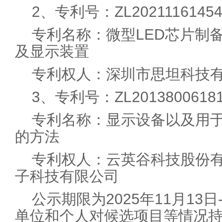
2、专利号：ZL20211161454
专利名称：微型LED芯片制
及显示装置
专利权人：深圳市思坦科技
3、专利号：ZL20138006181
专利名称：显示设备以及用
的方法
专利权人：云英谷科技股份
子科技有限公司
公示期限为2025年11月13日
单位和个人对候选项目等情况