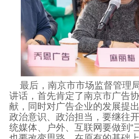
最后，南京市市场监督管理
讲话，首先肯定了南京市广告
献，同时对广告企业的发展提
政治意识、政治担当，要继往
统媒体、户外、互联网要做到“
也要改变思路，在原有的基础