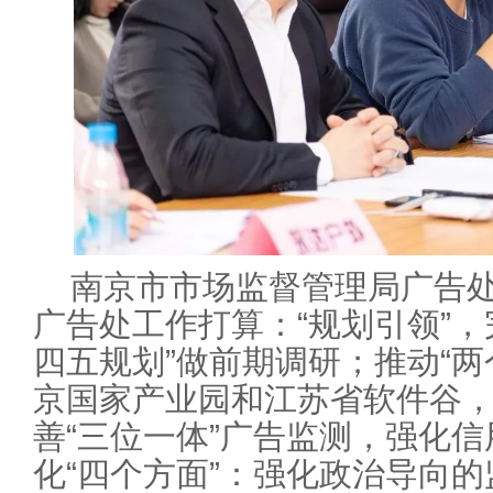
南京市市场监督管理局广告处
广告处工作打算：“规划引领”，
四五规划”做前期调研；推动“两
京国家产业园和江苏省软件谷
善“三位一体”广告监测，强化
化“四个方面”：强化政治导向