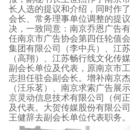
长人选的提议和介绍，同时作
会长、常务理事单位调整的提
决，一致同意：南京乔恩广告
任南京市广告协会第四任轮值
集团有限公司（李中兵）、江
（高翔）、江苏畅行线文化传
副会长单位及代表，原南京市
志担任驻会副会长。增补南京
（汪乐茗）、南京求索广告展
京灵动信息技术有限公司（何
及代表。大贺传媒股份有限公
王健辞去副会长单位代表职务