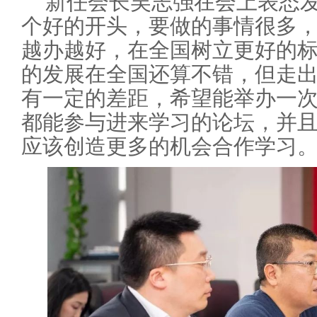
新任会长吴志强在会上表态发
个好的开头，要做的事情很多
越办越好，在全国树立更好的
的发展在全国还算不错，但走
有一定的差距，希望能举办一
都能参与进来学习的论坛，并
应该创造更多的机会合作学习