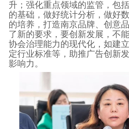
升；强化重点领域的监管，包
的基础，做好统计分析，做好
的培养，打造南京品牌、创意
了新的要求，要创新发展，不
协会治理能力的现代化，如建
定行业标准等，助推广告创新
影响力。