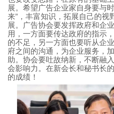
展。希望广告企业家自身要与时
来”，丰富知识，拓展自己的视
展。广告协会要发挥政府和企
用，一方面要传达政府的指示
的不足，另一方面也要听从企
府之间的沟通，为企业服务，
助。协会要吐故纳新，不断融
会影响力。在新会长和秘书长
的成绩！