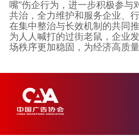
嘴”伤企行为，进一步积极参与对
共治，全力维护和服务企业、
在集中整治与长效机制的共同推
为人人喊打的过街老鼠，企业
场秩序更加稳固，为经济高质