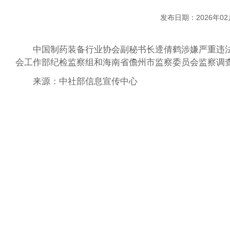
发布日期：2026年02
中国制药装备行业协会副秘书长遆倩鹤涉嫌严重违
会工作部纪检监察组和海南省儋州市监察委员会监察调
来源：中社部信息宣传中心