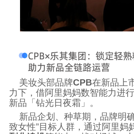
美妆头部品牌
CPB
在新品上
力下，借阿里妈妈数智能力进
新品「钻光日夜霜」。
新品企划、种草期，品牌明确
致女性”目标人群，通过阿里妈