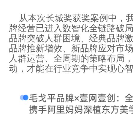
从本次长城奖获奖案例中，
牌经营已进入数智化全链路破
品牌突破人群困境、经典品牌
品牌推新增效、新品牌应对市
人群运营、全周期的策略布局，
动，才能在行业竞争中实现心