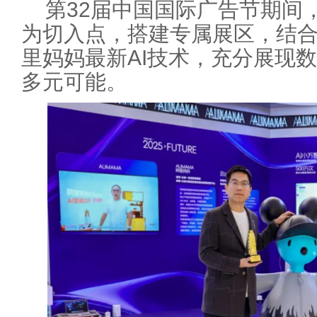
第32届中国国际广告节期间
为切入点，搭建专属展区，结
里妈妈最新AI技术，充分展现
多元可能。