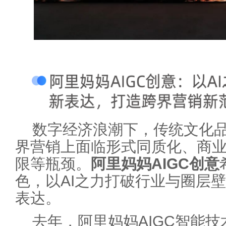
数字经济浪潮下，传统文化品
界营销上面临形式同质化、商
限等瓶颈。
阿里妈妈AIGC创意
色，以AI之力打破行业与圈层
表达。
去年，阿里妈妈AIGC智能