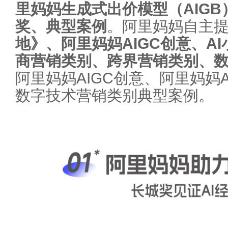
里妈妈生成式出价模型（AIG
奖、典型案例
。阿里妈妈自主
地》、阿里妈妈AIGC创意、AI
商营销
类别、
跨界营销
类别、
阿里妈妈AIGC创意、阿里妈妈
数字技术营销类别典型案例。