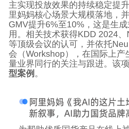
主实现投放效果的持续稳定提
里妈妈核心场景大规模落地，
GMV提升6%至10%，这是生
用。相关技术获得KDD 2024、NeurI
等顶级会议的认可，并依托Neu
会（Workshop），在国际
量业界同行的关注与跟进。该
型案例
。