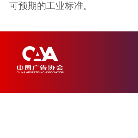
可预期的工业标准。