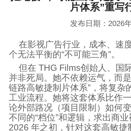
片体系”重写
发布日期：2026年
在影视广告行业，成本、速
个无法平衡的“不可能三角”。
但在 THG Films创始人
并非死局。她不依赖运气，而是
链路高敏捷制片体系”，将复杂
工业流程。她将这套体系比作一
论外部路况（项目限制）如何
不同的“档位”和逻辑，求出商业
2026 年之初，针对这套高敏