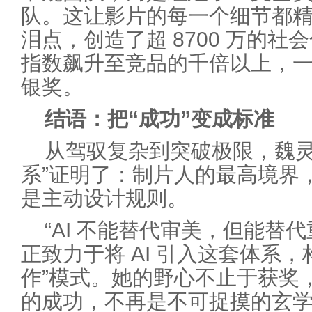
队。这让影片的每一个细节都
泪点，创造了超 8700 万的
指数飙升至竞品的千倍以上，一举
银奖。
结语：把“成功”变成标准
从驾驭复杂到突破极限，魏灵
系”证明了：制片人的最高境界
是主动设计规则。
“AI 不能替代审美，但能替
正致力于将 AI 引入这套体系
作”模式。她的野心不止于获奖
的成功，不再是不可捉摸的玄