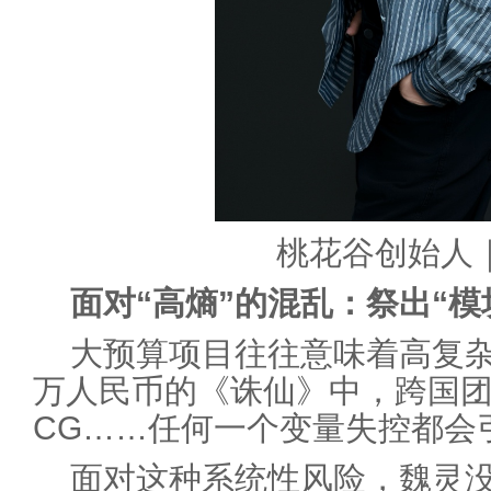
桃花谷创始人
面对“高熵”的混乱：祭出“模
大预算项目往往意味着高复杂
万人民币的《诛仙》中，跨国
CG……任何一个变量失控都会
面对这种系统性风险，魏灵