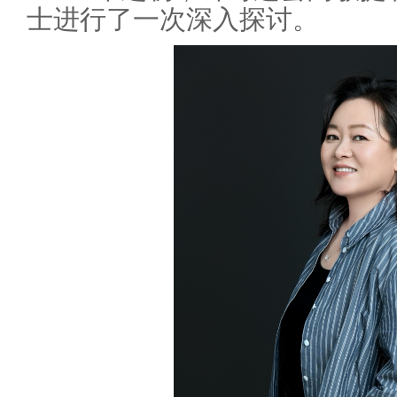
士进行了一次深入探讨。