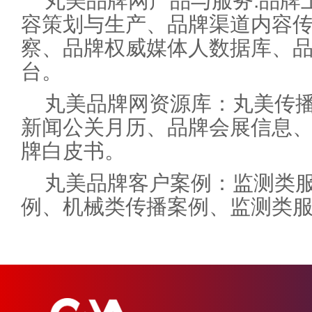
丸美品牌网产品与服务:品牌
容策划与生产、品牌渠道内容
察、品牌权威媒体人数据库、
台。
丸美品牌网资源库：丸美传
新闻公关月历、品牌会展信息
牌白皮书。
丸美品牌客户案例：监测类
例、机械类传播案例、监测类