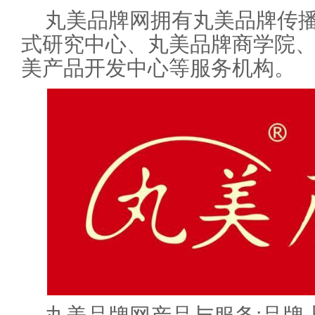
丸美品牌网拥有丸美品牌传
式研究中心、丸美品牌商学院
美产品开发中心等服务机构。