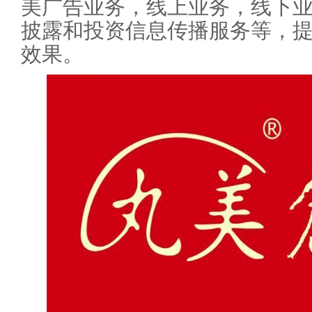
美广告业务，线上业务，线下
披露和投资信息传播服务等，
效果。