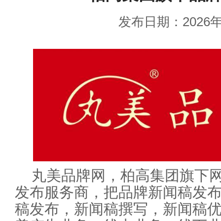
发布日期：2026年
丸美品牌网，柏高集团旗下
发布服务商，把品牌新闻稿发
稿发布，新闻稿撰写，新闻稿