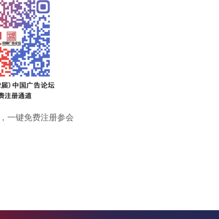
，一键免费注册参会