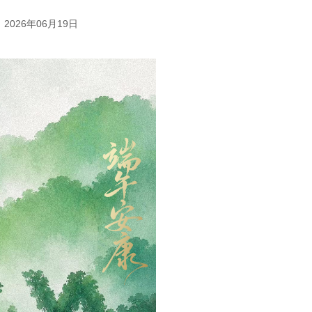
2026年06月19日