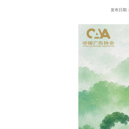
发布日期：