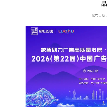
品
发布日期：