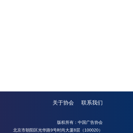
关于协会
联系我们
版权所有：中国广告协会
北京市朝阳区光华路9号时尚大厦8层（100020）