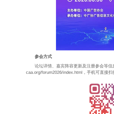
参会方式
论坛详情、嘉宾阵容更新及注册参会等信息，敬请关
caa.org/forum2026/index.html，