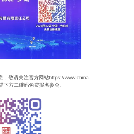
注官方网站https://www.china-
手机可直接扫描下方二维码免费报名参会。