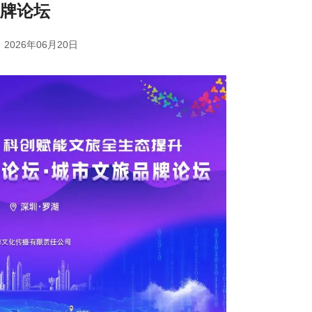
牌论坛
2026年06月20日